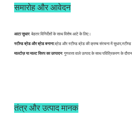
समारोह और आवेदन
आटा सुधार
: बेहतर विनिर्देशों के साथ विशेष आटे के लिए।
स्टीम्ड ब्रेड और ब्रेड बनाना:
ब्रेड और स्टीम्ड ब्रेड की क्रम्ब संरचना में सुधार;स
माल्टोज़ या माल्ट सिरप का उत्पादन
: गुणवत्ता वाले उत्पाद के साथ पवित्रिकरण के दौर
तंत्र और उत्पाद मानक