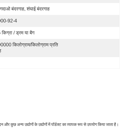
िंगदाओ बंदरगाह, शंघाई बंदरगाह
000-92-4
 किग्रा / ड्रम या बैग
0000 किलोग्राम/किलोग्राम प्रति 
ह
 और कुछ अन्य उद्योगों के उद्योगों में पॉर्डक्ट का व्यापक रूप से उपयोग किया जाता है।