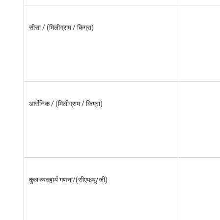
सीसा / (मिलीग्राम / किग्रा)
आर्सेनिक / (मिलीग्राम / किग्रा)
कुल व्यवहार्य गणना/(सीएफयू/जी)