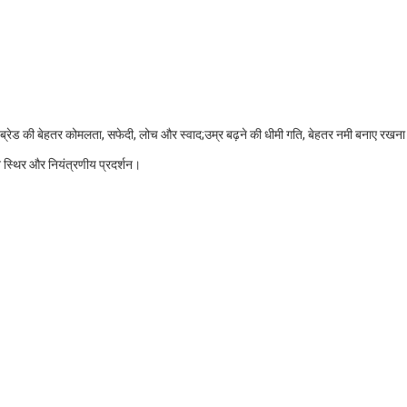
्टीम्ड ब्रेड की बेहतर कोमलता, सफेदी, लोच और स्वाद;उम्र बढ़ने की धीमी गति, बेहतर नमी बनाए 
ान स्थिर और नियंत्रणीय प्रदर्शन।