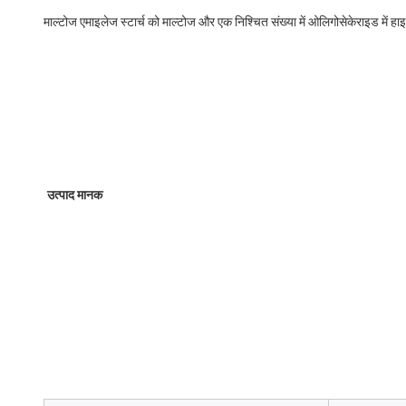
माल्टोज एमाइलेज स्टार्च को माल्टोज और एक निश्चित संख्या में ओलिगोसेकेराइड में
उत्पाद मानक