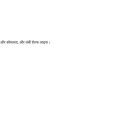
रखना और कोमलता, और लंबी शेल्फ लाइफ।