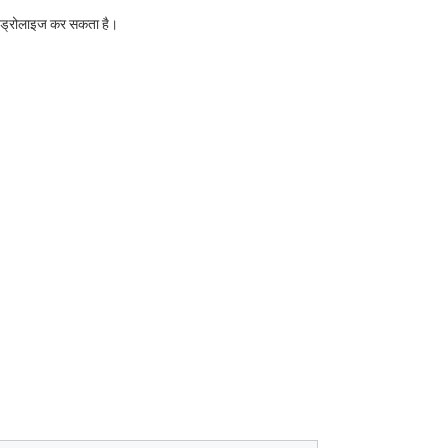
 हाइड्रोलाइज कर सकता है।