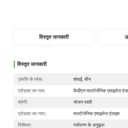
विस्तृत जानकारी
उ
विस्तृत जानकारी
उत्पत्ति के प्लेस:
शंघाई, चीन
प्रोडक्ट का नाम:
केडीएन माल्टोजेनिक एमाइलेज एंज
श्रेणी:
भोजन पदवी
प्रोडक्ट का नाम::
माल्टोजेनिक एमाइलेज एंजाइम
विशेषता:
पर्यावरण के अनुकूल