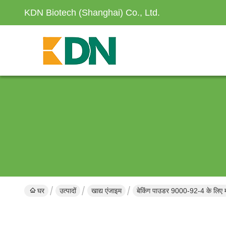
KDN Biotech (Shanghai) Co., Ltd.
घर
उत्पादों
खाद्य एंजाइम
बेकिंग पाउडर 9000-92-4 के लिए मा