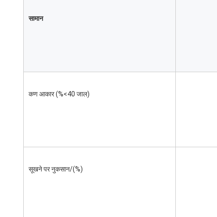
सामान
कण आकार (%<40 जाल)
सूखने पर नुकसान/(%)