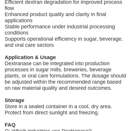
Efficient dextran degradation for improved process
flow
Enhanced product quality and clarity in final
applications
Stable performance under industrial processing
conditions
Supports operational efficiency in sugar, beverage,
and oral care sectors
Application & Usage
Dextranase can be integrated into production
processes in sugar mills, breweries, beverage
plants, or oral care formulations. The dosage should
be adjusted within the recommended range based
on raw material quality and desired outcomes.
Storage
Store in a sealed container in a cool, dry area.
Protect from direct sunlight and freezing.
FAQ