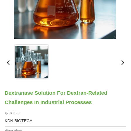
Dextranase Solution For Dextran-Related
Challenges In Industrial Processes
ब्रांड नाम:
KDN BIOTECH