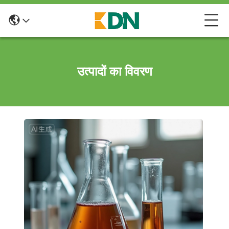
उत्पादों का विवरण