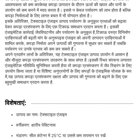
आवश्यकता को कम करकेयह कपड़ा उत्पादन के दौरान ऊर्जा की खपत और पानी के
उपयोग को कम करने में मदद करता है। इससे न केवल पर्यावरण को लाभ होता है बल्कि
कपड़ा निर्माताओं के लिए लागत बचत में भी योगदान होता है।
इसके अतिरिक्त, टेक्सटाइल एंजाइम उत्पाद पर्यावरण के अनुकूल प्रथाओं को बढ़ावा
देकर कपड़ा प्रसंस्करण के लिए एक टिकाऊ समाधान प्रदान करता है। इसकी
एंजाइमेटिक कार्रवाई जैवविघटनीय और पर्यावरण के अनुकूल है,टिकाऊ वस्त्र विनिर्माण
प्रक्रियाओं की बढ़ती मांग के अनुरूपइस एंजाइम को अपनी उत्पादन प्रक्रियाओं में
शामिल करके, कपड़ा निर्माता अपने उत्पादों की गुणवत्ता में सुधार कर सकते हैं जबकि
पर्यावरण पर उनके प्रभाव को कम कर सकते हैं।
अपने प्रदर्शन लाभों के अतिरिक्त, यह टेक्सटाइल एंजाइम उत्पाद उपयोग में आसान है
और मौजूदा कपड़ा प्रसंस्करण उपकरण के साथ संगत है।इसकी स्थिर संरचना लगातार
एंजाइमेटिक गतिविधि सुनिश्चित करती हैया तो कपड़ा प्रसंस्करण में जैव स्क्रिंग के लिए
उपयोग किया जाता है या विशिष्ट अनुप्रयोगों के लिए कपड़ों के एंजाइमिक योजक के रूप
में,यह उत्पाद कपड़ा प्रसंस्करण दक्षता और उत्पाद की गुणवत्ता को बढ़ाने के लिए एक
बहुमुखी समाधान प्रदान करता है.
विशेषताएं:
उत्पाद का नामः टेक्सटाइल एंजाइम
वर्गीकरण: क्षारीय पेक्टिनास
भंडारणः सील कंटेनर में 25°C या उससे कम तापमान पर रखें