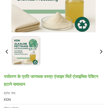
पर्यावरण के प्रति जागरूक वस्त्र एंजाइम मिलें एंजाइमिक पेक्टिन
हटाने समाधान
ब्रांड नाम:
KDN