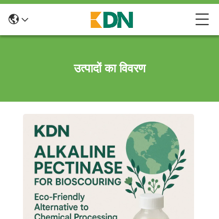
उत्पादों का विवरण