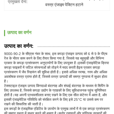
प्रमुखता देना:
वस्त्र एंजाइम पेक्टिन हटाने
उत्पाद का वर्णन
उत्पाद का वर्णन:
9000-90-2 के सीएएस नंबर के साथ, इस कपड़ा एंजाइम उत्पाद को 6 से 9 के पीएच
रेंज के भीतर काम करने के लिए तैयार किया गया है, जिससे यह बहुमुखी और विभिन्न
प्रकार के कपड़ा प्रसंस्करण अनुप्रयोगों के लिए उपयुक्त है।इसकी एंजाइमेटिक क्रिया
कपड़ा फाइबरों में जटिल संरचनाओं को तोड़ने में मदद करती हैइस प्रकार कपड़ा
प्रसंस्करण में जैव स्क्रूिंग की सुविधा होती है। इससे अधिक स्वच्छ, नरम और अधिक
अवशोषक वस्त्र प्राप्त होते हैं, जिससे वस्त्र उत्पादों की समग्र गुणवत्ता में सुधार होता
है।
टेक्सटाइल एंजाइम उत्पाद किंगदाओ बंदरगाह और शंघाई बंदरगाह के माध्यम से शिपिंग के
लिए उपलब्ध है, जिससे कपड़ा उद्योग के ग्राहकों के लिए सुविधाजनक पहुंच सुनिश्चित
होती है।यह अपनी प्रभावशीलता बनाए रखने के लिए एक सील कंटेनर में आता है, और
इसकी एंजाइमेटिक गतिविधि को संरक्षित करने के लिए इसे 25°C या उससे कम पर
रखने की सिफारिश की जाती है।
इस कपड़ों के एंजाइमिक एडिटिव के उपयोग के प्रमुख लाभों में से एक कपड़ा प्रसंस्करण
की समग्र दक्षता में सुधार करने की क्षमता है।कठोर रसायनों और यांत्रिक उपचारों की