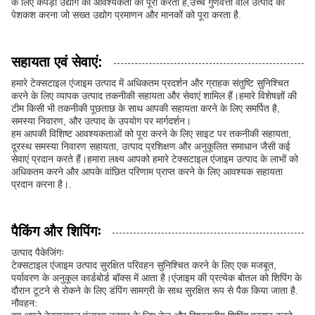
के लिए कपड़ा उद्योग की आवश्यकता को पूरा करता है,उच्च गुणवत्ता वाले उत्पाद की
पेशकश करना जो सख्त उद्योग प्रमाणन और मानकों को पूरा करता है.
सहायता एवं सेवाएं:
हमारे टेक्सटाइल एंजाइम उत्पाद में अधिकतम प्रदर्शन और ग्राहक संतुष्टि सुनिश्चित
करने के लिए व्यापक उत्पाद तकनीकी सहायता और सेवाएं शामिल हैं।हमारे विशेषज्ञों की
टीम किसी भी तकनीकी पूछताछ के साथ आपकी सहायता करने के लिए समर्पित है,
समस्या निवारण, और उत्पाद के उपयोग पर मार्गदर्शन।
हम आपकी विशिष्ट आवश्यकताओं को पूरा करने के लिए साइट पर तकनीकी सहायता,
दूरस्थ समस्या निवारण सहायता, उत्पाद प्रशिक्षण और अनुकूलित समाधान जैसी कई
सेवाएं प्रदान करते हैं।हमारा लक्ष्य आपको हमारे टेक्सटाइल एंजाइम उत्पाद के लाभों को
अधिकतम करने और आपके वांछित परिणाम प्राप्त करने के लिए आवश्यक सहायता
प्रदान करना है।.
पैकिंग और शिपिंगः
उत्पाद पैकेजिंगः
टेक्सटाइल एंजाइम उत्पाद सुरक्षित परिवहन सुनिश्चित करने के लिए एक मजबूत,
पर्यावरण के अनुकूल कार्डबोर्ड बॉक्स में आता है।एंजाइम की प्रत्येक बोतल को शिपिंग के
दौरान टूटने से रोकने के लिए डंपिंग सामग्री के साथ सुरक्षित रूप से पैक किया जाता है.
नौवहन: