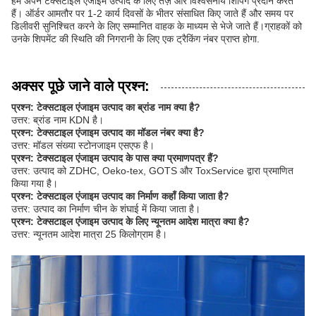
हम अपने टेक्सटाइल एंजाइम उत्पाद के लिए तेज़ और विश्वसनीय शिपिंग प्रदान करते
हैं। ऑर्डर आमतौर पर 1-2 कार्य दिवसों के भीतर संसाधित किए जाते हैं और समय पर
डिलीवरी सुनिश्चित करने के लिए सम्मानित वाहक के माध्यम से भेजे जाते हैं।ग्राहकों को
उनके शिपमेंट की स्थिति की निगरानी के लिए एक ट्रैकिंग नंबर प्राप्त होगा.
अक्सर पूछे जाने वाले प्रश्न:
प्रश्न: टेक्सटाइल एंजाइम उत्पाद का ब्रांड नाम क्या है?
उत्तर: ब्रांड नाम KDN है।
प्रश्न: टेक्सटाइल एंजाइम उत्पाद का मॉडल नंबर क्या है?
उत्तर: मॉडल संख्या स्टोनजाइम एसएफ है।
प्रश्न: टेक्सटाइल एंजाइम उत्पाद के पास क्या प्रमाणपत्र हैं?
उत्तर: उत्पाद को ZDHC, Oeko-tex, GOTS और ToxService द्वारा प्रमाणित
किया गया है।
प्रश्न: टेक्सटाइल एंजाइम उत्पाद का निर्माण कहाँ किया जाता है?
उत्तर: उत्पाद का निर्माण चीन के शंघाई में किया जाता है।
प्रश्न: टेक्सटाइल एंजाइम उत्पाद के लिए न्यूनतम आदेश मात्रा क्या है?
उत्तर: न्यूनतम आदेश मात्रा 25 किलोग्राम है।