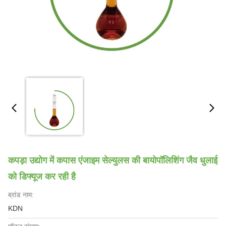
कपड़ा उद्योग में कपास एंजाइम सेल्युलस की बायोपॉलिशिंग जैव धुलाई
को डिफ्यूज कर रही है
ब्रांड नाम:
KDN