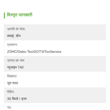
विस्तृत जानकारी
उत्पत्ति के प्लेस:
शंघाई, चीन
प्रमाणन:
ZDHC/Oeko-Tex/GOTS/ToxService
उत्पाद का नाम:
न्युजाइम 740
दिखावट:
भूरा तरल
पैकिंग:
30 किलो / ड्रम
गंध: