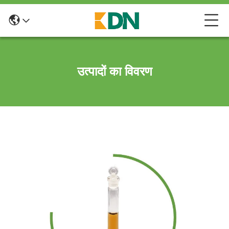
उत्पादों का विवरण