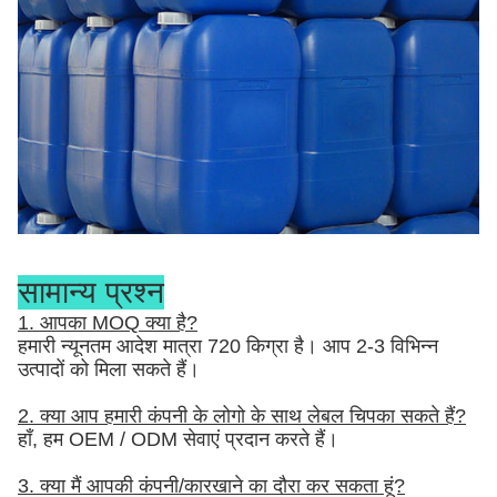
सामान्य प्रश्न
1. आपका MOQ क्या है?
हमारी न्यूनतम आदेश मात्रा 720 किग्रा है। आप 2-3 विभिन्न
उत्पादों को मिला सकते हैं।
2. क्या आप हमारी कंपनी के लोगो के साथ लेबल चिपका सकते हैं?
हाँ, हम OEM / ODM सेवाएं प्रदान करते हैं।
3. क्या मैं आपकी कंपनी/कारखाने का दौरा कर सकता हूं?