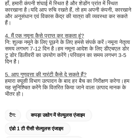
हाँ, हमारी कंपनी शंघाई में स्थित है और शेडोंग प्रांत में स्थित
कारखाना है।यदि आप रुचि रखते हैं, तो हम अपनी कंपनी, कारखाने
और अनुसंधान एवं विकास केंद्र की यात्रा की व्यवस्था कर सकते
हैं।
4. मैं एक नमूना कैसे प्राप्त कर सकता हूं?
नि: शुल्क नमूने के लिए पूछने के लिए हमसे संपर्क करें।नमूना नेतृत्व
समय लगभग 7-12 दिन है।हम नमूना आदेश के लिए डीएचएल डोर
टू डोर डिलीवरी का उपयोग करेंगे।परिवहन का समय लगभग 3-5
दिन है।
5. आप गुणवत्ता की गारंटी कैसे दे सकते हैं?
हमारा क्यूसी विभाग उत्पादन के बाद हर बैच का निरीक्षण करेगा।हम
यह सुनिश्चित करेंगे कि वितरित किया जाने वाला उत्पाद मानक के
भीतर हो।
टैग:
कपड़ा उद्योग में सेल्युलस एंजाइम
एंडो 1 टी रीसी सेल्युलस एंजाइम