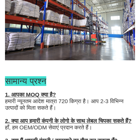
सामान्य प्रश्न
1. आपका MOQ क्या है?
हमारी न्यूनतम आदेश मात्रा 720 किग्रा है। आप 2-3 विभिन्न
उत्पादों को मिला सकते हैं।
2. क्या आप हमारी कंपनी के लोगो के साथ लेबल चिपका सकते हैं?
हाँ, हम OEM/ODM सेवाएं प्रदान करते हैं।