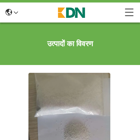
उत्पादों का विवरण