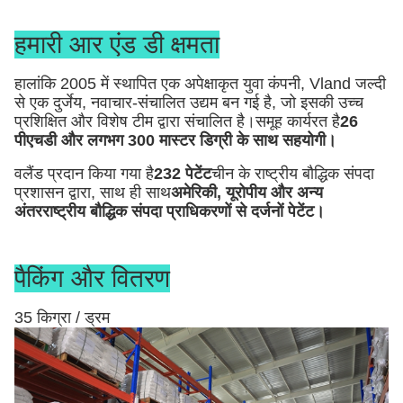
हमारी आर एंड डी क्षमता
हालांकि 2005 में स्थापित एक अपेक्षाकृत युवा कंपनी, Vland जल्दी
से एक दुर्जेय, नवाचार-संचालित उद्यम बन गई है, जो इसकी उच्च
प्रशिक्षित और विशेष टीम द्वारा संचालित है।समूह कार्यरत है
26
पीएचडी और लगभग 300 मास्टर डिग्री के साथ सहयोगी।
वलैंड प्रदान किया गया है
232 पेटेंट
चीन के राष्ट्रीय बौद्धिक संपदा
प्रशासन द्वारा, साथ ही साथ
अमेरिकी, यूरोपीय और अन्य
अंतरराष्ट्रीय बौद्धिक संपदा प्राधिकरणों से दर्जनों पेटेंट।
पैकिंग और वितरण
35 किग्रा / ड्रम