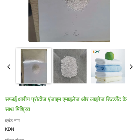
सफाई क्षारीय प्रोटीज एंजाइम एमाइलेज और लाइपेज डिटर्जेंट के
साथ मिश्रित
ब्रांड नाम:
KDN