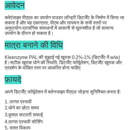
आवेदन
क्लेएंजाइम पीएएल का उपयोग पाउडर लॉन्ड्री डिटर्जेंट के निर्माण में किया जा
सकता है और यह एकाग्रता, पीएच और तापमान के सभी स्तरों पर
अनुप्रयोग-प्रासंगिक समाधानों में आसानी से घुलनशील है जो सामान्य
उपयोग के दौरान हो सकता है।
मात्रा बनाने की विधि
Kleenzyme PAL की सुझाई गई खुराक 0.2%-1% (डिटर्जेंट में w/w)
है।सटीक खुराक धोने की स्थिति, डिटर्जेंट फॉर्मूलेशन, डिटर्जेंट खुराक और
प्रदर्शन के वांछित स्तर पर आधारित होना चाहिए
फ़ायदे
अपने डिटर्जेंट फॉर्मूलेशन में क्लेनजाइम पीएएल जोड़ना सुनिश्चित करता है:
1. लागत प्रभावी
2
.
धोने का छोटा समय
3.
कुशल कटलरी सफाई
4.
लागत प्रभावी सोर्सिंग
5. सतत विकल्प