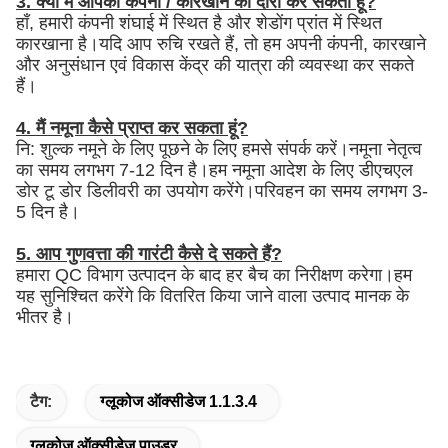
3. क्या मैं आपकी कंपनी / कारखाने का दौरा कर सकता हूँ?
हाँ, हमारी कंपनी शंघाई में स्थित है और शेडोंग प्रांत में स्थित
कारखाना है।यदि आप रुचि रखते हैं, तो हम अपनी कंपनी, कारखाने
और अनुसंधान एवं विकास केंद्र की यात्रा की व्यवस्था कर सकते
हैं।
4. मैं नमूना कैसे प्राप्त कर सकता हूं?
नि: शुल्क नमूने के लिए पूछने के लिए हमसे संपर्क करें।नमूना नेतृत्व
का समय लगभग 7-12 दिन है।हम नमूना आदेश के लिए डीएचएल
डोर टू डोर डिलीवरी का उपयोग करेंगे।परिवहन का समय लगभग 3-
5 दिन है।
5. आप गुणवत्ता की गारंटी कैसे दे सकते हैं?
हमारा QC विभाग उत्पादन के बाद हर बैच का निरीक्षण करेगा।हम
यह सुनिश्चित करेंगे कि वितरित किया जाने वाला उत्पाद मानक के
भीतर है।
टैग:
ग्लूकोज ऑक्सीडेज 1.1.3.4
ग्लूकोज ऑक्सीडेज पाउडर