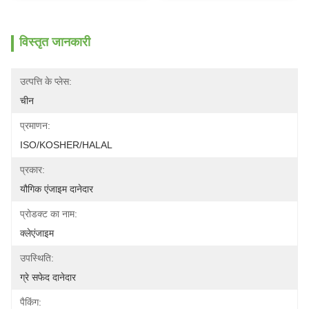
विस्तृत जानकारी
उत्पत्ति के प्लेस:
चीन
प्रमाणन:
ISO/KOSHER/HALAL
प्रकार:
यौगिक एंजाइम दानेदार
प्रोडक्ट का नाम:
क्लेएंजाइम
उपस्थिति:
ग्रे सफेद दानेदार
पैकिंग: