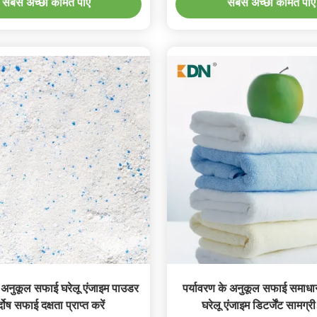
सबसे अच्छी कीमत पाएं
सबसे अच्छी कीमत पाएं
े अनुकूल सफाई घरेलू एंजाइम पाउडर
पर्यावरण के अनुकूल सफाई समाधान 
्दोष सफाई दक्षता प्राप्त करें
घरेलू एंजाइम डिटर्जेंट सामग्र