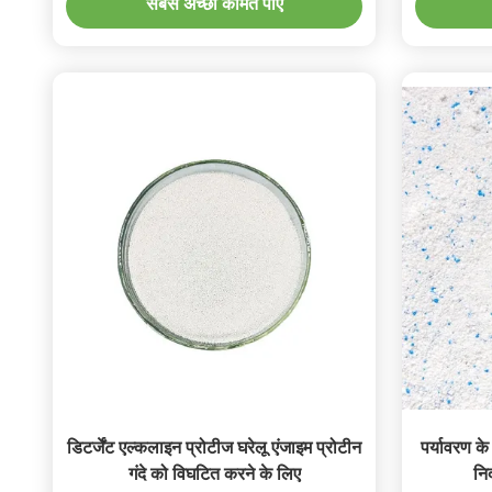
सबसे अच्छी कीमत पाएं
डिटर्जेंट एल्कलाइन प्रोटीज घरेलू एंजाइम प्रोटीन
पर्यावरण क
गंदे को विघटित करने के लिए
निर