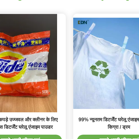
 कपड़े उज्जवल और क्लीनर के लिए
99% न्यूनतम डिटर्जेंट घरेलू एंजाइ
स डिटर्जेंट घरेलू एंजाइम पाउडर
किग्रा / ड्रम