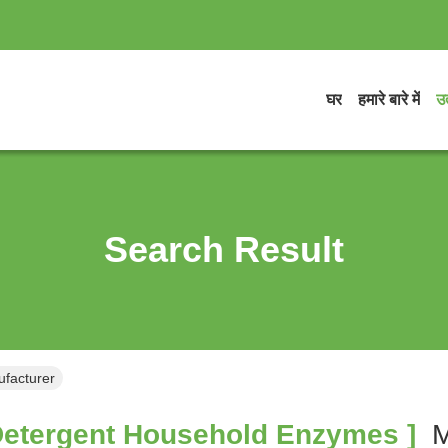
घर
हमारे बारे में
उत
Search Result
facturer
etergent Household Enzymes ]
M