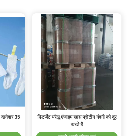
म दानेदार 35
डिटर्जेंट घरेलू एंजाइम खाद्य प्रोटीन गंदगी को दूर
करते हैं