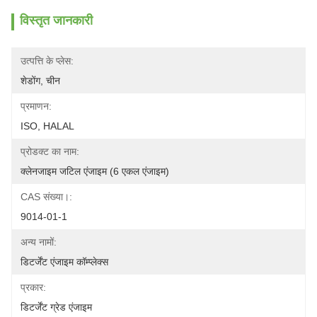
विस्तृत जानकारी
उत्पत्ति के प्लेस:
शेडोंग, चीन
प्रमाणन:
ISO, HALAL
प्रोडक्ट का नाम:
क्लेनजाइम जटिल एंजाइम (6 एकल एंजाइम)
CAS संख्या।:
9014-01-1
अन्य नामों:
डिटर्जेंट एंजाइम कॉम्प्लेक्स
प्रकार:
डिटर्जेंट ग्रेड एंजाइम