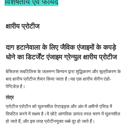
विशेषतायें एवं फायदे
क्षारीय प्रोटीज
दाग हटानेवाला के लिए जैविक एंजाइमों के कपड़े 
धोने का डिटर्जेंट एंजाइम ग्रेन्युल क्षारीय प्रोटीज
बेसिलस सबटिलिस के जलमग्न किण्वन द्वारा शुद्धिकरण और सूत्रीकरण के 
बाद क्षारीय प्रोटीज तैयार किया जाता है।यह एक क्षारीय सेरीन एंडो-
पेप्टिडेज़ है।
तंत्र
प्रोटीज प्रोटीन को घुलनशील पेप्टाइड्स और अंत में अमीनो एसिड में 
विघटित करने में सक्षम है।ये छोटे आणविक उत्पाद तरल चरण में घुलनशील 
हो जाते हैं, और इस तरह प्रोटीनयुक्त धब्बे दूर हो जाते हैं।