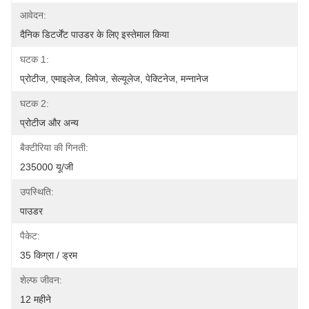
आवेदन:
दैनिक डिटर्जेंट पाउडर के लिए इस्तेमाल किया
घटक 1:
प्रोटीज, एमाइलेज, लिपेज, सेल्यूलेज, पेक्टिनेज, मन्नानेज
घटक 2:
प्रोटीज और अन्य
बैक्टीरिया की गिनती:
235000 यू/जी
उपस्थिति:
पाउडर
पैकेट:
35 किग्रा / ड्रम
शेल्फ जीवन:
12 महीने