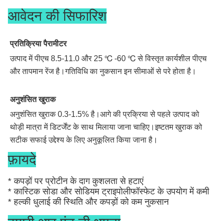
आवेदन की सिफारिश
प्रतिक्रिया पैरामीटर
उत्पाद में पीएच 8.5-11.0 और 25 ℃ -60 ℃ से विस्तृत कार्यशील पीएच 
और तापमान रेंज है।गतिविधि का नुकसान इन सीमाओं से परे होता है।
अनुशंसित खुराक
अनुशंसित खुराक 0.3-1.5% है।आगे की प्रक्रिया से पहले उत्पाद को 
थोड़ी मात्रा में डिटर्जेंट के साथ मिलाया जाना चाहिए।इष्टतम खुराक को 
सटीक सफाई उद्देश्य के लिए अनुकूलित किया जाना है।
फ़ायदे
* कपड़ों पर प्रोटीन के दाग कुशलता से हटाएं
* कास्टिक सोडा और सोडियम ट्राइपोलीफॉस्फेट के उपयोग में कमी
* हल्की धुलाई की स्थिति और कपड़ों को कम नुकसान