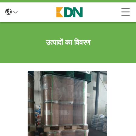
उत्पादों का विवरण