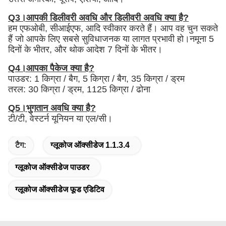
Q3।आपकी डिलीवरी अवधि और डिलीवरी अवधि क्या है?
हम एफओबी, सीआईएफ, आदि स्वीकार करते हैं। आप वह चुन सकते
हैं जो आपके लिए सबसे सुविधाजनक या लागत प्रभावी हो।नमूना 5
दिनों के भीतर, और थोक आदेश 7 दिनों के भीतर।
Q4।आपका पैकेज क्या है?
पाउडर: 1 किग्रा / बैग, 5 किग्रा / बैग, 35 किग्रा / ड्रम
तरल: 30 किग्रा / ड्रम, 1125 किग्रा / ढोना
Q5।भुगतान अवधि क्या है?
टी/टी, वेस्टर्न यूनियन या एल/सी।
टैग:
ग्लूकोज ऑक्सीडेज 1.1.3.4
ग्लूकोज ऑक्सीडेज पाउडर
ग्लूकोज ऑक्सीडेज फूड एडिटिव