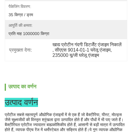
पैकेजिंग विवरण:
35 किग्रा / ड्रम
आपूर्ति की क्षमता:
प्रति माह 1000000 किग्रा
खाद्य प्रोटीन गंदगी डिटर्जेंट एंजाइम निकालें
प्रमुखता देना:
, 
सीएएस 9014-01-1 घरेलू एंजाइम
, 
235000 यू/जी घरेलू एंजाइम
उत्पाद का वर्णन
उत्पाद वर्णन
प्रोटीज सबसे महत्वपूर्ण औद्योगिक एंजाइमों में से एक हैं जो बैक्टीरिया, यीस्ट, मोल्ड्स
जैसे सूक्ष्मजीवों की विस्तृत श्रृंखला द्वारा उत्पादित होते हैं और पौधों में भी पाए जाते हैं।
बैक्टीरियल प्रोटीज ज्यादातर बाह्यकोशिकीय होते हैं, आसानी से बड़ी मात्रा में उत्पादित
होते हैं, व्यापक पीएच रेंज में थर्मोस्टेबल और सक्रिय होते हैं।
ये गुण व्यापक औद्योगिक