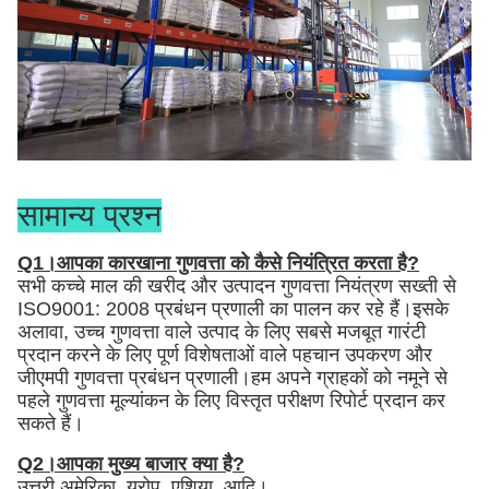
सामान्य प्रश्न
Q1।आपका कारखाना गुणवत्ता को कैसे नियंत्रित करता है?
सभी कच्चे माल की खरीद और उत्पादन गुणवत्ता नियंत्रण सख्ती से
ISO9001: 2008 प्रबंधन प्रणाली का पालन कर रहे हैं।इसके
अलावा, उच्च गुणवत्ता वाले उत्पाद के लिए सबसे मजबूत गारंटी
प्रदान करने के लिए पूर्ण विशेषताओं वाले पहचान उपकरण और
जीएमपी गुणवत्ता प्रबंधन प्रणाली।हम अपने ग्राहकों को नमूने से
पहले गुणवत्ता मूल्यांकन के लिए विस्तृत परीक्षण रिपोर्ट प्रदान कर
सकते हैं।
Q2।आपका मुख्य बाजार क्या है?
उत्तरी अमेरिका, यूरोप, एशिया, आदि।