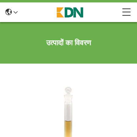
उत्पादों का विवरण