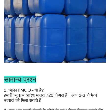
सामान्य प्रश्न
1. आपका MOQ क्या है?
हमारी न्यूनतम आदेश मात्रा 720 किग्रा है। आप 2-3 विभिन्न
उत्पादों को मिला सकते हैं।