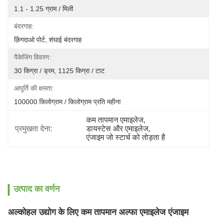
1.1 - 1.25 ग्राम / मिली
बंदरगाह:
क़िंगदाओ पोर्ट, शंघाई बंदरगाह
पैकेजिंग विवरण:
30 किग्रा / ड्रम, 1125 किग्रा / टाट
आपूर्ति की क्षमता:
100000 किलोग्राम / किलोग्राम प्रति महीना
कम तापमान एमाइलेज
, 
प्रमुखता देना:
डायस्टेस और एमाइलेज
, 
एंजाइम जो स्टार्च को तोड़ता है
उत्पाद का वर्णन
अल्कोहल उद्योग के लिए कम तापमान अल्फा एमाइलेज एंजाइम