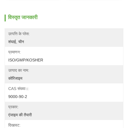
विस्तृत जानकारी
उत्पत्ति के प्लेस:
शंघाई, चीन
प्रमाणन:
ISO/GMP/KOSHER
उत्पाद का नाम:
कोरिजाइम
CAS संख्या।:
9000-90-2
प्रकार:
एंजाइम की तैयारी
दिखावट: