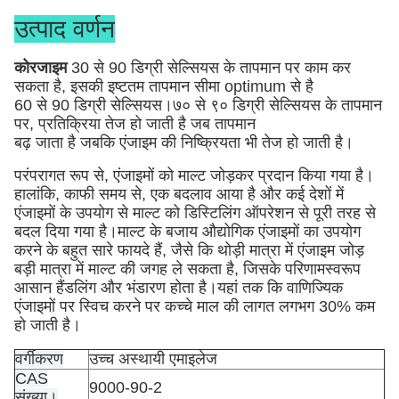
उत्पाद वर्णन
कोरजाइम
30 से 90 डिग्री सेल्सियस के तापमान पर काम कर
सकता है, इसकी इष्टतम तापमान सीमा optimum से है
60 से 90 डिग्री सेल्सियस।७० से ९० डिग्री सेल्सियस के तापमान
पर, प्रतिक्रिया तेज हो जाती है जब तापमान
बढ़ जाता है जबकि एंजाइम की निष्क्रियता भी तेज हो जाती है।
परंपरागत रूप से, एंजाइमों को माल्ट जोड़कर प्रदान किया गया है।
हालांकि, काफी समय से, एक बदलाव आया है और कई देशों में
एंजाइमों के उपयोग से माल्ट को डिस्टिलिंग ऑपरेशन से पूरी तरह से
बदल दिया गया है।माल्ट के बजाय औद्योगिक एंजाइमों का उपयोग
करने के बहुत सारे फायदे हैं, जैसे कि थोड़ी मात्रा में एंजाइम जोड़
बड़ी मात्रा में माल्ट की जगह ले सकता है, जिसके परिणामस्वरूप
आसान हैंडलिंग और भंडारण होता है।यहां तक ​​कि वाणिज्यिक
एंजाइमों पर स्विच करने पर कच्चे माल की लागत लगभग 30% कम
हो जाती है।
वर्गीकरण
उच्च अस्थायी एमाइलेज
CAS
9000-90-2
संख्या।