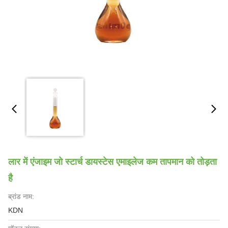
लार में एंजाइम जो स्टार्च डायस्टेस एमाइलेज कम तापमान को तोड़ता
है
ब्रांड नाम:
KDN