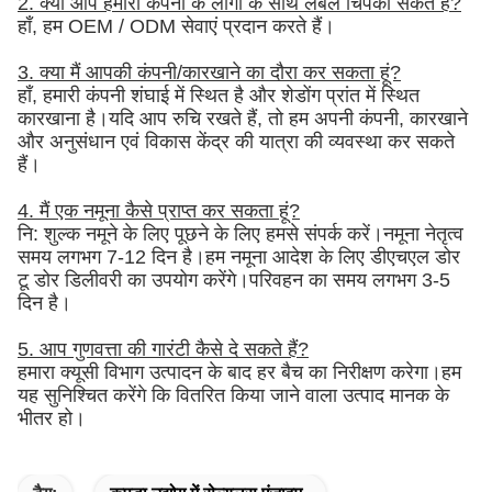
2. क्या आप हमारी कंपनी के लोगो के साथ लेबल चिपका सकते हैं?
हाँ, हम OEM / ODM सेवाएं प्रदान करते हैं।
3. क्या मैं आपकी कंपनी/कारखाने का दौरा कर सकता हूं?
हाँ, हमारी कंपनी शंघाई में स्थित है और शेडोंग प्रांत में स्थित
कारखाना है।यदि आप रुचि रखते हैं, तो हम अपनी कंपनी, कारखाने
और अनुसंधान एवं विकास केंद्र की यात्रा की व्यवस्था कर सकते
हैं।
4. मैं एक नमूना कैसे प्राप्त कर सकता हूं?
नि: शुल्क नमूने के लिए पूछने के लिए हमसे संपर्क करें।नमूना नेतृत्व
समय लगभग 7-12 दिन है।हम नमूना आदेश के लिए डीएचएल डोर
टू डोर डिलीवरी का उपयोग करेंगे।परिवहन का समय लगभग 3-5
दिन है।
5. आप गुणवत्ता की गारंटी कैसे दे सकते हैं?
हमारा क्यूसी विभाग उत्पादन के बाद हर बैच का निरीक्षण करेगा।हम
यह सुनिश्चित करेंगे कि वितरित किया जाने वाला उत्पाद मानक के
भीतर हो।