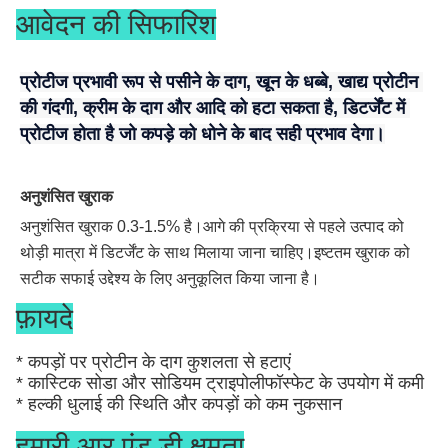
आवेदन की सिफारिश
प्रोटीज प्रभावी रूप से पसीने के दाग, खून के धब्बे, खाद्य प्रोटीन 
की गंदगी, क्रीम के दाग और आदि को हटा सकता है, डिटर्जेंट में 
प्रोटीज होता है जो कपड़े को धोने के बाद सही प्रभाव देगा।
अनुशंसित खुराक
अनुशंसित खुराक 0.3-1.5% है।आगे की प्रक्रिया से पहले उत्पाद को 
थोड़ी मात्रा में डिटर्जेंट के साथ मिलाया जाना चाहिए।इष्टतम खुराक को 
सटीक सफाई उद्देश्य के लिए अनुकूलित किया जाना है।
फ़ायदे
* कपड़ों पर प्रोटीन के दाग कुशलता से हटाएं
* कास्टिक सोडा और सोडियम ट्राइपोलीफॉस्फेट के उपयोग में कमी
* हल्की धुलाई की स्थिति और कपड़ों को कम नुकसान
हमारी आर एंड डी क्षमता