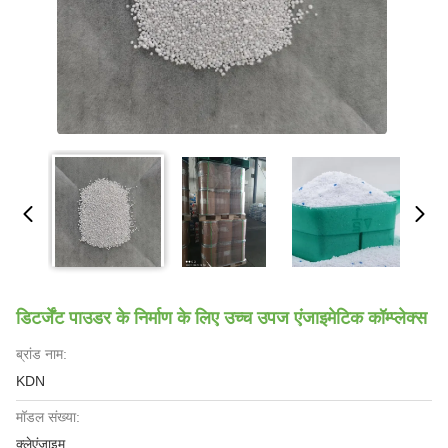
डिटर्जेंट पाउडर के निर्माण के लिए उच्च उपज एंजाइमेटिक कॉम्प्लेक्स
ब्रांड नाम:
KDN
मॉडल संख्या:
क्लेएंजाइम