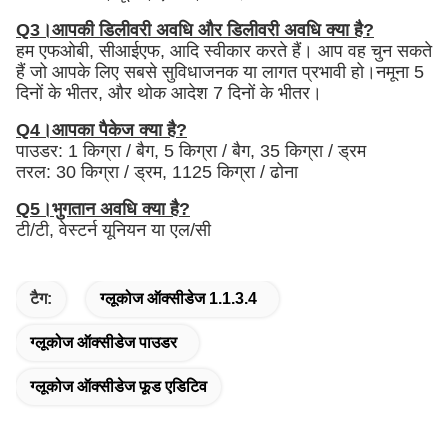
Q3।आपकी डिलीवरी अवधि और डिलीवरी अवधि क्या है?
हम एफओबी, सीआईएफ, आदि स्वीकार करते हैं। आप वह चुन सकते
हैं जो आपके लिए सबसे सुविधाजनक या लागत प्रभावी हो।नमूना 5
दिनों के भीतर, और थोक आदेश 7 दिनों के भीतर।
Q4।आपका पैकेज क्या है?
पाउडर: 1 किग्रा / बैग, 5 किग्रा / बैग, 35 किग्रा / ड्रम
तरल: 30 किग्रा / ड्रम, 1125 किग्रा / ढोना
Q5।भुगतान अवधि क्या है?
टी/टी, वेस्टर्न यूनियन या एल/सी
टैग:
ग्लूकोज ऑक्सीडेज 1.1.3.4
ग्लूकोज ऑक्सीडेज पाउडर
ग्लूकोज ऑक्सीडेज फूड एडिटिव