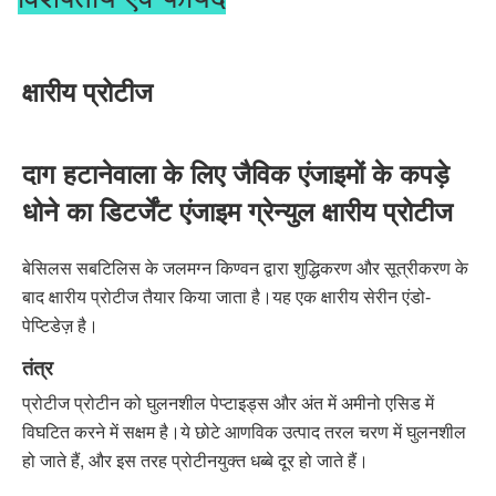
क्षारीय प्रोटीज
दाग हटानेवाला के लिए जैविक एंजाइमों के कपड़े 
धोने का डिटर्जेंट एंजाइम ग्रेन्युल क्षारीय प्रोटीज
बेसिलस सबटिलिस के जलमग्न किण्वन द्वारा शुद्धिकरण और सूत्रीकरण के 
बाद क्षारीय प्रोटीज तैयार किया जाता है।यह एक क्षारीय सेरीन एंडो-
पेप्टिडेज़ है।
तंत्र
प्रोटीज प्रोटीन को घुलनशील पेप्टाइड्स और अंत में अमीनो एसिड में 
विघटित करने में सक्षम है।ये छोटे आणविक उत्पाद तरल चरण में घुलनशील 
हो जाते हैं, और इस तरह प्रोटीनयुक्त धब्बे दूर हो जाते हैं।