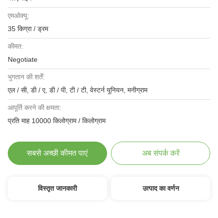
एमओक्यू:
35 किग्रा / ड्रम
कीमत:
Negotiate
भुगतान की शर्तें:
एल / सी, डी / ए, डी / पी, टी / टी, वेस्टर्न यूनियन, मनीग्राम
आपूर्ति करने की क्षमता:
प्रति माह 10000 किलोग्राम / किलोग्राम
सबसे अच्छी कीमत पाएं
अब संपर्क करें
विस्तृत जानकारी
उत्पाद का वर्णन