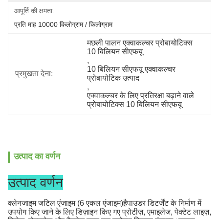
आपूर्ति की क्षमता:
प्रति माह 10000 किलोग्राम / किलोग्राम
मछली पालन एक्वाकल्चर प्रोबायोटिक्स 
10 बिलियन सीएफयू
, 
10 बिलियन सीएफयू एक्वाकल्चर 
प्रमुखता देना:
प्रोबायोटिक उत्पाद
, 
एक्वाकल्चर के लिए प्रतिरक्षा बढ़ाने वाले 
प्रोबायोटिक्स 10 बिलियन सीएफयू
उत्पाद का वर्णन
उत्पाद वर्णन
क्लेनजाइम जटिल एंजाइम (6 एकल एंजाइम)
है
पाउडर डिटर्जेंट के निर्माण में
उपयोग किए जाने के लिए डिज़ाइन किए गए प्रोटीज़, एमाइलेज, पेक्टेट लाइज़,