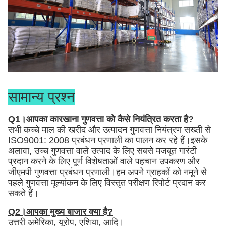
सामान्य प्रश्न
Q1।आपका कारखाना गुणवत्ता को कैसे नियंत्रित करता है?
सभी कच्चे माल की खरीद और उत्पादन गुणवत्ता नियंत्रण सख्ती से
ISO9001: 2008 प्रबंधन प्रणाली का पालन कर रहे हैं।इसके
अलावा, उच्च गुणवत्ता वाले उत्पाद के लिए सबसे मजबूत गारंटी
प्रदान करने के लिए पूर्ण विशेषताओं वाले पहचान उपकरण और
जीएमपी गुणवत्ता प्रबंधन प्रणाली।हम अपने ग्राहकों को नमूने से
पहले गुणवत्ता मूल्यांकन के लिए विस्तृत परीक्षण रिपोर्ट प्रदान कर
सकते हैं।
Q2।आपका मुख्य बाजार क्या है?
उत्तरी अमेरिका, यूरोप, एशिया, आदि।