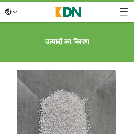
उत्पादों का विवरण