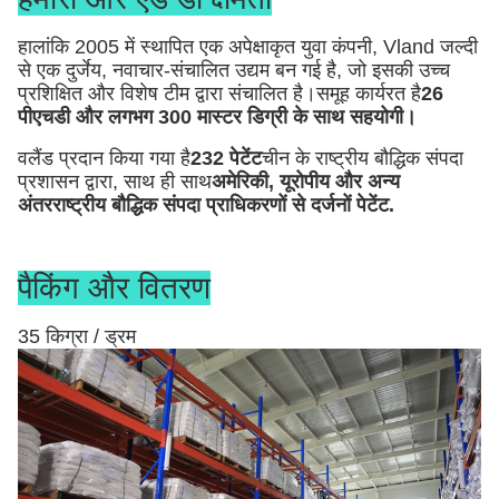
हालांकि 2005 में स्थापित एक अपेक्षाकृत युवा कंपनी, Vland जल्दी
से एक दुर्जेय, नवाचार-संचालित उद्यम बन गई है, जो इसकी उच्च
प्रशिक्षित और विशेष टीम द्वारा संचालित है।समूह कार्यरत है
26
पीएचडी और लगभग 300 मास्टर डिग्री के साथ सहयोगी।
वलैंड प्रदान किया गया है
232 पेटेंट
चीन के राष्ट्रीय बौद्धिक संपदा
प्रशासन द्वारा, साथ ही साथ
अमेरिकी, यूरोपीय और अन्य
अंतरराष्ट्रीय बौद्धिक संपदा प्राधिकरणों से दर्जनों पेटेंट
.
पैकिंग और वितरण
35 किग्रा / ड्रम