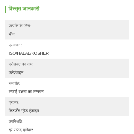
विस्तृत जानकारी
उत्पत्ति के प्लेस:
चीन
प्रमाणन:
ISO/HALAL/KOSHER
प्रोडक्ट का नाम:
क्लेएंजाइम
समारोह:
सफाई दक्षता का उन्नयन
प्रकार:
डिटर्जेंट ग्रेड एंजाइम
उपस्थिति:
ग्रे सफेद दानेदार