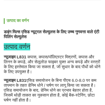
उत्पाद का वर्णन
डाइंग मिल्स एसिड न्यूट्रल सेल्युलस के लिए उच्च गुणवत्ता वाले एंटी
पिलिंग सेल्युलेस
उत्पाद वर्णन
न्यूजाइम L831
कपास, कपास/पॉलिएस्टर मिश्रणों, कपास और
लिनन के कपड़े, और सेलूलोज़ फाइबर युक्त अन्य कपड़े और वस्त्रों
के लिए इस्तेमाल किया जा सकता है, जो सुधार के बाद पौधों को धोने
के लिए उपयुक्त है।
न्यूजाइम L831
एसिड समायोजन के बिना पीएच 6.0-8.0 पर कम
तापमान के तहत डेनिम धोने / घर्षण पर लागू किया जा सकता है।
एसिड समायोजन के बाद, डेनिम धोने का प्रभाव बेहतर होता है,
जिसमें थोड़ी ताकत का नुकसान होता है, कोई बैक-स्टेनिंग, छोटा
घर्षण नहीं होता है।