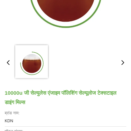
10000u जी सेल्युलेस एंजाइम पॉलिशिंग सेल्यूलोज टेक्सटाइल
डाइंग मिल्स
ब्रांड नाम:
KDN