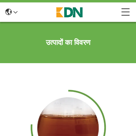
उत्पादों का विवरण