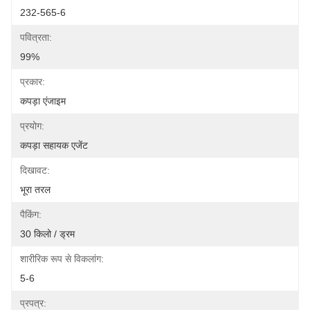
232-565-6
पवित्रता:
99%
प्रकार:
कपड़ा एंजाइम
प्रयोग:
कपड़ा सहायक एजेंट
दिखावट:
भूरा तरल
पैकिंग:
30 किलो / ड्रम
शारीरिक रूप से विकलांग:
5-6
प्रपत्र: