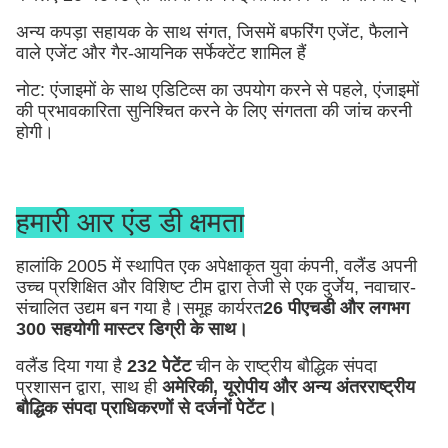
अन्य कपड़ा सहायक के साथ संगत, जिसमें बफरिंग एजेंट, फैलाने
वाले एजेंट और गैर-आयनिक सर्फेक्टेंट शामिल हैं
नोट: एंजाइमों के साथ एडिटिव्स का उपयोग करने से पहले, एंजाइमों
की प्रभावकारिता सुनिश्चित करने के लिए संगतता की जांच करनी
होगी।
हमारी आर एंड डी क्षमता
हालांकि 2005 में स्थापित एक अपेक्षाकृत युवा कंपनी, वलैंड अपनी
उच्च प्रशिक्षित और विशिष्ट टीम द्वारा तेजी से एक दुर्जेय, नवाचार-
संचालित उद्यम बन गया है।समूह कार्यरत
26 पीएचडी और लगभग
300 सहयोगी मास्टर डिग्री के साथ।
वलैंड दिया गया है
232 पेटेंट
चीन के राष्ट्रीय बौद्धिक संपदा
प्रशासन द्वारा, साथ ही
अमेरिकी, यूरोपीय और अन्य अंतरराष्ट्रीय
बौद्धिक संपदा प्राधिकरणों से दर्जनों पेटेंट।