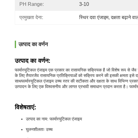
PH Range:
3-10
प्रमुखता देना:
स्थिर दवा एंजाइम
, 
दक्षता बढ़ाने व
उत्पाद का वर्णन
उत्पाद का वर्णन:
फार्मास्युटिकल एंजाइम एक प्रकार का रासायनिक सक्रियक है जो विशेष रूप से जैव र
के लिए तैयारजैव रासायनिक प्रतिक्रियाओं को सक्रिय करने की इसकी क्षमता इसे दव
साथफार्मास्युटिकल एंजाइम उच्च स्तर की सटीकता और दक्षता के साथ विभिन्न प्रका
उत्पादन के लिए एक विश्वसनीय और लागत प्रभावी समाधान प्रदान करता है। फार्मास्
विशेषताएं:
उत्पाद का नाम: फार्मास्युटिकल एंजाइम
घुलनशीलताः उच्च