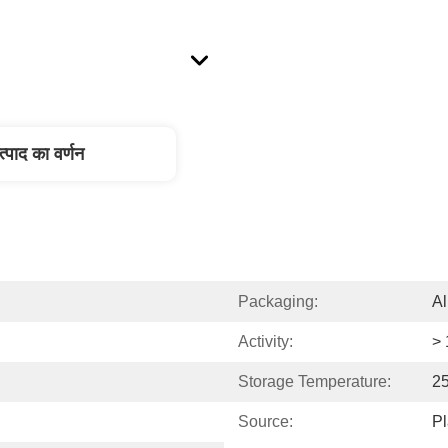
त्पाद का वर्णन
Packaging:
A
Activity:
>
Storage Temperature:
2
Source:
Pl