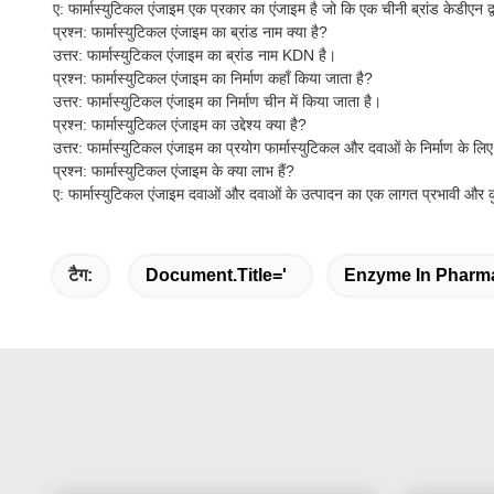
ए: फार्मास्युटिकल एंजाइम एक प्रकार का एंजाइम है जो कि एक चीनी ब्रांड केडीएन 
प्रश्न: फार्मास्युटिकल एंजाइम का ब्रांड नाम क्या है?
उत्तर: फार्मास्युटिकल एंजाइम का ब्रांड नाम KDN है।
प्रश्न: फार्मास्युटिकल एंजाइम का निर्माण कहाँ किया जाता है?
उत्तर: फार्मास्युटिकल एंजाइम का निर्माण चीन में किया जाता है।
प्रश्न: फार्मास्युटिकल एंजाइम का उद्देश्य क्या है?
उत्तर: फार्मास्युटिकल एंजाइम का प्रयोग फार्मास्युटिकल और दवाओं के निर्माण के लि
प्रश्न: फार्मास्युटिकल एंजाइम के क्या लाभ हैं?
ए: फार्मास्युटिकल एंजाइम दवाओं और दवाओं के उत्पादन का एक लागत प्रभावी और क
टैग:
Document.title='
Enzyme In Pharma