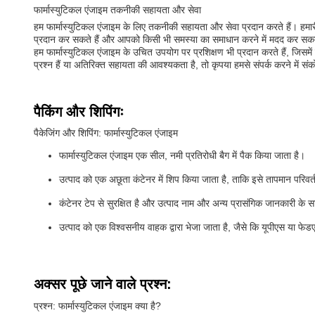
फार्मास्युटिकल एंजाइम तकनीकी सहायता और सेवा
हम फार्मास्युटिकल एंजाइम के लिए तकनीकी सहायता और सेवा प्रदान करते हैं। हमार
प्रदान कर सकते हैं और आपको किसी भी समस्या का समाधान करने में मदद कर सकते
हम फार्मास्युटिकल एंजाइम के उचित उपयोग पर प्रशिक्षण भी प्रदान करते हैं, ज
प्रश्न हैं या अतिरिक्त सहायता की आवश्यकता है, तो कृपया हमसे संपर्क करने में सं
पैकिंग और शिपिंगः
पैकेजिंग और शिपिंग: फार्मास्युटिकल एंजाइम
फार्मास्युटिकल एंजाइम एक सील, नमी प्रतिरोधी बैग में पैक किया जाता है।
उत्पाद को एक अछूता कंटेनर में शिप किया जाता है, ताकि इसे तापमान परिवर्
कंटेनर टेप से सुरक्षित है और उत्पाद नाम और अन्य प्रासंगिक जानकारी के 
उत्पाद को एक विश्वसनीय वाहक द्वारा भेजा जाता है, जैसे कि यूपीएस या फेड
अक्सर पूछे जाने वाले प्रश्न:
प्रश्न: फार्मास्युटिकल एंजाइम क्या है?