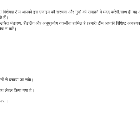
ी विशेषज्ञ टीम आपको इस एंजाइम की संरचना और गुणों को समझने में मदद करेगी,साथ ही यह आपक
 हैं।
िसमें उचित भंडारण, हैंडलिंग और अनुप्रयोग तकनीक शामिल है।हमारी टीम आपकी विशिष्ट आवश
कोच न करें।
तनों से बचाया जा सके।
साथ लेबल किया गया है।
एक्स।