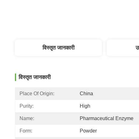
विस्तृत जानकारी
उ
विस्तृत जानकारी
Place Of Origin:
China
Purity:
High
Name:
Pharmaceutical Enzyme
Form:
Powder