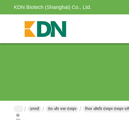
KDN Biotech (Shanghai) Co., Ltd.
उत्पादों
तेल और वसा एंजाइम
स्थिर औषधि एंजाइम एंजाइम प्रौद
घर