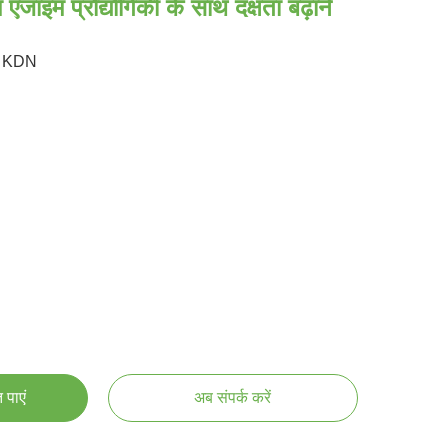
एंजाइम प्रौद्योगिकी के साथ दक्षता बढ़ाने
KDN
 पाएं
अब संपर्क करें