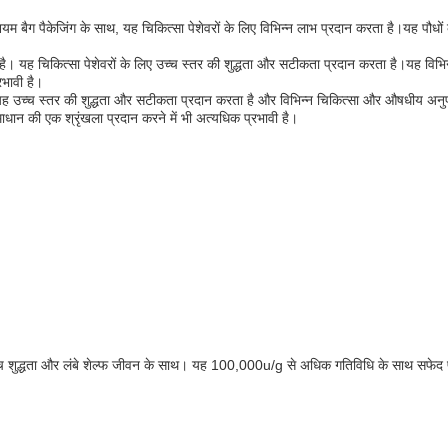
मीनियम बैग पैकेजिंग के साथ, यह चिकित्सा पेशेवरों के लिए विभिन्न लाभ प्रदान करता है।यह पौ
 है। यह चिकित्सा पेशेवरों के लिए उच्च स्तर की शुद्धता और सटीकता प्रदान करता है।यह विभि
रभावी है।
ै।यह उच्च स्तर की शुद्धता और सटीकता प्रदान करता है और विभिन्न चिकित्सा और औषधीय अनु
ाधान की एक श्रृंखला प्रदान करने में भी अत्यधिक प्रभावी है।
च्च शुद्धता और लंबे शेल्फ जीवन के साथ। यह 100,000u/g से अधिक गतिविधि के साथ सफेद