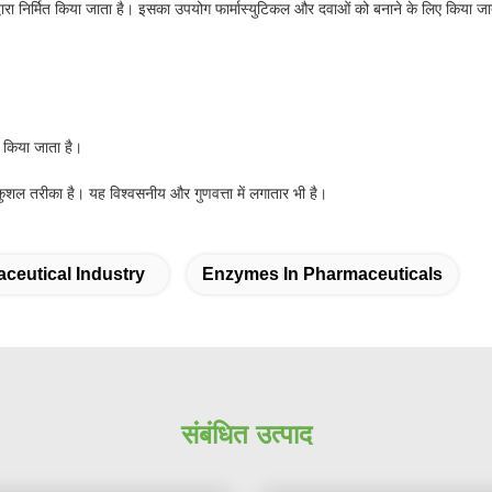
द्वारा निर्मित किया जाता है। इसका उपयोग फार्मास्युटिकल और दवाओं को बनाने के लिए किया जा
ए किया जाता है।
ुशल तरीका है। यह विश्वसनीय और गुणवत्ता में लगातार भी है।
ceutical Industry
Enzymes In Pharmaceuticals
संबंधित उत्पाद