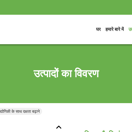
घर
हमारे बारे में
उत
उत्पादों का विवरण
्योगिकी के साथ दक्षता बढ़ाने