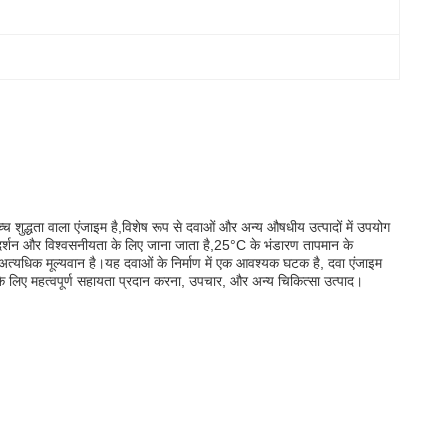
 शुद्धता वाला एंजाइम है,विशेष रूप से दवाओं और अन्य औषधीय उत्पादों में उपयोग
्रदर्शन और विश्वसनीयता के लिए जाना जाता है,25°C के भंडारण तापमान के
 अत्यधिक मूल्यवान है।यह दवाओं के निर्माण में एक आवश्यक घटक है, दवा एंजाइम
के लिए महत्वपूर्ण सहायता प्रदान करना, उपचार, और अन्य चिकित्सा उत्पाद।