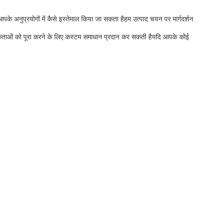
े अनुप्रयोगों में कैसे इस्तेमाल किया जा सकता हैहम उत्पाद चयन पर मार्गदर्शन
्यकताओं को पूरा करने के लिए कस्टम समाधान प्रदान कर सकती हैयदि आपके कोई