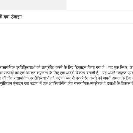
ाली दवा एंजाइम
ासायनिक प्रतिक्रियाओं को उत्प्रेरित करने के लिए डिज़ाइन किया गया है। यह एक स्थिर, उच्च
ा उत्पादों की एक विस्तृत श्रृंखला के लिए एक आदर्श विकल्प बनाती है। यह अपने उत्कृष्ट प
र की जैव रासायनिक प्रतिक्रियाओं को सटीक रूप से उत्प्रेरित करने की अपनी क्षमता के लिए
युटिकल एंजाइम दवा उद्योग में एक अपरिवर्तनीय जैव रासायनिक उत्प्रेरक है,दवाओं के विकास 