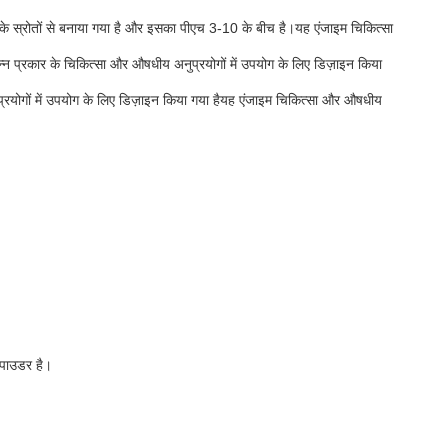
धों के स्रोतों से बनाया गया है और इसका पीएच 3-10 के बीच है।यह एंजाइम चिकित्सा
न्न प्रकार के चिकित्सा और औषधीय अनुप्रयोगों में उपयोग के लिए डिज़ाइन किया
प्रयोगों में उपयोग के लिए डिज़ाइन किया गया हैयह एंजाइम चिकित्सा और औषधीय
 पाउडर है।