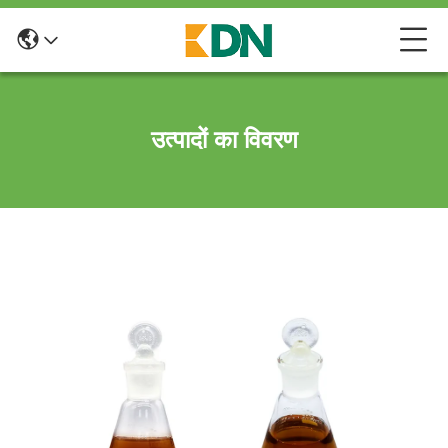
उत्पादों का विवरण