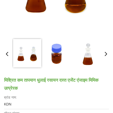
मिश्रित कम तापमान धुलाई रसायन दस्त एजेंट एंजाइम मिमिक
उत्प्रेरक
ब्रांड नाम:
KDN