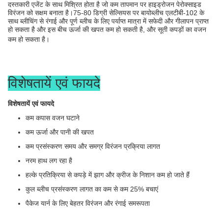
दस्तकारी एजेंट के साथ मिश्रित होता है जो कम तापमान पर हाइड्रोजन पेरोक्साइड
विरंजन को सक्षम बनाता है।75-80 डिग्री सेल्सियस पर बायोब्लीच एलटीबी-102 के
साथ ब्लीचिंग से रंगाई और पूर्ण ब्लीच के लिए पर्याप्त मात्रा में सफेदी और गीलापन प्राप्त
हो सकता है और इस बीच ऊर्जा की खपत कम हो सकती है, और सूती कपड़ों का वजन
कम हो सकता है।
विशेषतायें एवं फायदे
विशेषतायें एवं फायदे
कम कपास वजन घटाने
कम ऊर्जा और पानी की खपत
कम प्रसंस्करण समय और समग्र विरंजन प्रक्रिया लागत
नरम हाथ लग रहा है
हल्के प्रतिक्रिया से कपड़े में झाग और क्रीज के निशान कम हो जाते हैं
कुल ब्लीच प्रसंस्करण लागत का कम से कम 25% बचाएं
पैकेज यार्न के लिए बेहतर विरंजन और रंगाई समरूपता