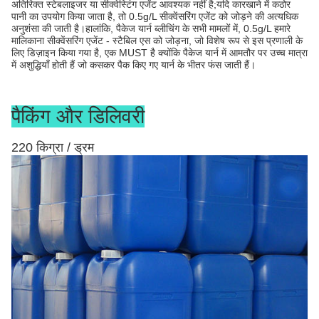
अतिरिक्त स्टेबलाइजर या सीक्वेस्टिंग एजेंट आवश्यक नहीं है;यदि कारखाने में कठोर
पानी का उपयोग किया जाता है, तो 0.5g/L सीक्वेंसरिंग एजेंट को जोड़ने की अत्यधिक
अनुशंसा की जाती है।हालांकि, पैकेज यार्न ब्लीचिंग के सभी मामलों में, 0.5g/L हमारे
मालिकाना सीक्वेंसरिंग एजेंट - स्टैबिल एस को जोड़ना, जो विशेष रूप से इस प्रणाली के
लिए डिज़ाइन किया गया है, एक MUST है क्योंकि पैकेज यार्न में आमतौर पर उच्च मात्रा
में अशुद्धियाँ होती हैं जो कसकर पैक किए गए यार्न के भीतर फंस जाती हैं।
पैकिंग और डिलिवरी
220 किग्रा / ड्रम