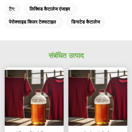
टैग:
लिक्विड कैटालेज एंजाइम
पेरोक्साइड किलर टेक्सटाइल
डिनाटेड कैटालेज
संबंधित उत्पाद