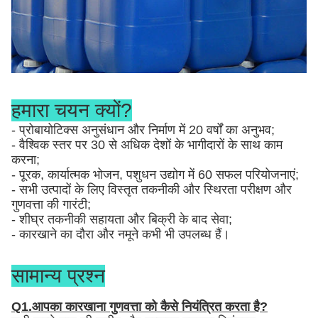
हमारा चयन क्यों?
- प्रोबायोटिक्स अनुसंधान और निर्माण में 20 वर्षों का अनुभव;
- वैश्विक स्तर पर 30 से अधिक देशों के भागीदारों के साथ काम
करना;
- पूरक, कार्यात्मक भोजन, पशुधन उद्योग में 60 सफल परियोजनाएं;
- सभी उत्पादों के लिए विस्तृत तकनीकी और स्थिरता परीक्षण और
गुणवत्ता की गारंटी;
- शीघ्र तकनीकी सहायता और बिक्री के बाद सेवा;
- कारखाने का दौरा और नमूने कभी भी उपलब्ध हैं।
सामान्य प्रश्न
Q1.आपका कारखाना गुणवत्ता को कैसे नियंत्रित करता है?