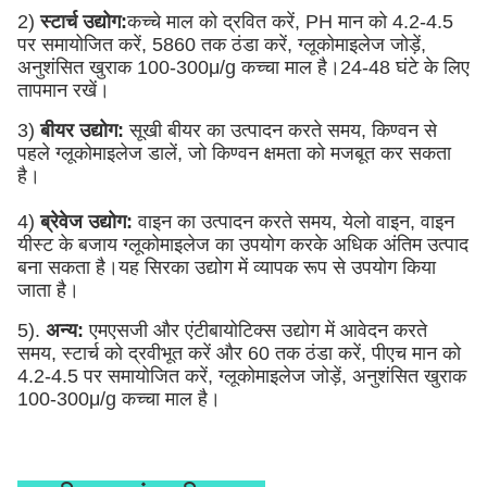
2)
स्टार्च उद्योग:
कच्चे माल को द्रवित करें, PH मान को 4.2-4.5
पर समायोजित करें, 5860 तक ठंडा करें, ग्लूकोमाइलेज जोड़ें,
अनुशंसित खुराक 100-300μ/g कच्चा माल है।24-48 घंटे के लिए
तापमान रखें।
3)
बीयर उद्योग:
सूखी बीयर का उत्पादन करते समय, किण्वन से
पहले ग्लूकोमाइलेज डालें, जो किण्वन क्षमता को मजबूत कर सकता
है।
4)
ब्रेवेज उद्योग:
वाइन का उत्पादन करते समय, येलो वाइन, वाइन
यीस्ट के बजाय ग्लूकोमाइलेज का उपयोग करके अधिक अंतिम उत्पाद
बना सकता है।यह सिरका उद्योग में व्यापक रूप से उपयोग किया
जाता है।
5).
अन्य:
एमएसजी और एंटीबायोटिक्स उद्योग में आवेदन करते
समय, स्टार्च को द्रवीभूत करें और 60 तक ठंडा करें, पीएच मान को
4.2-4.5 पर समायोजित करें, ग्लूकोमाइलेज जोड़ें, अनुशंसित खुराक
100-300μ/g कच्चा माल है।