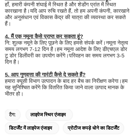
हाँ, हमारी कंपनी शंघाई में स्थित है और शेडोंग प्रांत में स्थित
कारखाना है।यदि आप रुचि रखते हैं, तो हम अपनी कंपनी, कारखाने
और अनुसंधान एवं विकास केंद्र की यात्रा की व्यवस्था कर सकते
हैं।
4. मैं एक नमूना कैसे प्राप्त कर सकता हूं?
नि: शुल्क नमूने के लिए पूछने के लिए हमसे संपर्क करें।नमूना नेतृत्व
समय लगभग 7-12 दिन है।हम नमूना आदेश के लिए डीएचएल डोर
टू डोर डिलीवरी का उपयोग करेंगे।परिवहन का समय लगभग 3-5
दिन है।
5. आप गुणवत्ता की गारंटी कैसे दे सकते हैं?
हमारा क्यूसी विभाग उत्पादन के बाद हर बैच का निरीक्षण करेगा।हम
यह सुनिश्चित करेंगे कि वितरित किया जाने वाला उत्पाद मानक के
भीतर हो।
टैग:
लाइपेज स्थिर एंजाइम
डिटर्जेंट में लाइपेज एंजाइम
प्रोटीज कपड़े धोने का डिटर्जेंट