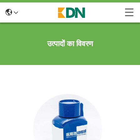
उत्पादों का विवरण