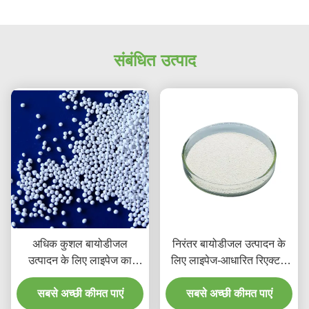
संबंधित उत्पाद
अधिक कुशल बायोडीजल
निरंतर बायोडीजल उत्पादन के
उत्पादन के लिए लाइपेज का
लिए लाइपेज-आधारित रिएक्टरों
अनुकूलन
की क्षमता की खोज
सबसे अच्छी कीमत पाएं
सबसे अच्छी कीमत पाएं