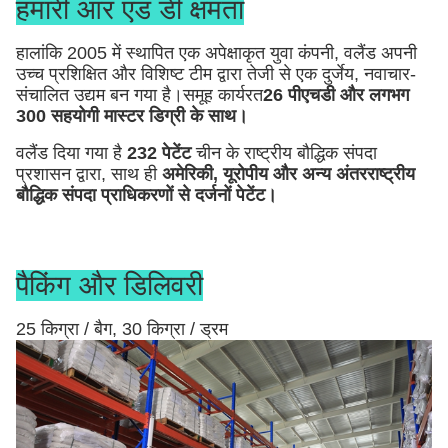
हमारी आर एंड डी क्षमता
हालांकि 2005 में स्थापित एक अपेक्षाकृत युवा कंपनी, वलैंड अपनी
उच्च प्रशिक्षित और विशिष्ट टीम द्वारा तेजी से एक दुर्जेय, नवाचार-
संचालित उद्यम बन गया है।समूह कार्यरत
26 पीएचडी और लगभग
300 सहयोगी मास्टर डिग्री के साथ।
वलैंड दिया गया है
232 पेटेंट
चीन के राष्ट्रीय बौद्धिक संपदा
प्रशासन द्वारा, साथ ही
अमेरिकी, यूरोपीय और अन्य अंतरराष्ट्रीय
बौद्धिक संपदा प्राधिकरणों से दर्जनों पेटेंट।
पैकिंग और डिलिवरी
25 किग्रा / बैग, 30 किग्रा / ड्रम