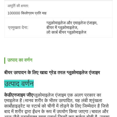
आपूर्ति की क्षमता:
100000 किलोग्राम प्रति माह
ग्लूकोमाइलेज और एमाइलेज एंजाइम
, 
प्रमुखता देना:
बीयर में ग्लूकोमाइलेज
, 
लो कार्ब बीयर ग्लूकोमाइलेज
उत्पाद का वर्णन
बीयर उत्पादन के लिए खाद्य ग्रेड तरल ग्लूकोमाइलेज एंजाइम
उत्पाद वर्णन
केडीएनजाइम जीए
ग्लूकोमाइलेज एंजाइम एक अलग प्रकार का
एमाइलेज है।मानव शरीर के भीतर उत्पादित, यह लंबी श्रृंखला
कार्बोहाइड्रेट या स्टार्च को चीनी में तोड़ने के लिए जिम्मेदार है जिसे
बाद में शरीर द्वारा ईंधन के रूप में उपयोग किया जाएगा।चावल और