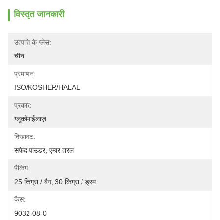
विस्तृत जानकारी
उत्पत्ति के प्लेस:
चीन
प्रमाणन:
ISO/KOSHER/HALAL
प्रकार:
ग्लूकोमाईलाज़
दिखावट:
सफेद पाउडर, एम्बर तरल
पैकिंग:
25 किग्रा / बैग, 30 किग्रा / ड्रम
कैस:
9032-08-0