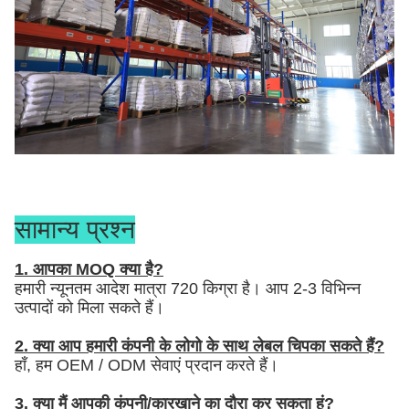
सामान्य प्रश्न
1. आपका MOQ क्या है?
हमारी न्यूनतम आदेश मात्रा 720 किग्रा है। आप 2-3 विभिन्न
उत्पादों को मिला सकते हैं।
2. क्या आप हमारी कंपनी के लोगो के साथ लेबल चिपका सकते हैं?
हाँ, हम OEM / ODM सेवाएं प्रदान करते हैं।
3. क्या मैं आपकी कंपनी/कारखाने का दौरा कर सकता हूं?