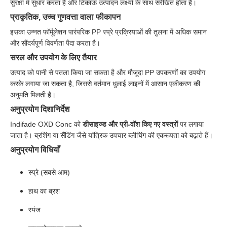
सुरक्षा में सुधार करता है और टिकाऊ उत्पादन लक्ष्यों के साथ संरेखित होता है।
प्राकृतिक, उच्च गुणवत्ता वाला फीकापन
इसका उन्नत फॉर्मूलेशन पारंपरिक PP स्प्रे प्रक्रियाओं की तुलना में अधिक समान
और सौंदर्यपूर्ण विवर्णता पैदा करता है।
सरल और उपयोग के लिए तैयार
उत्पाद को पानी से पतला किया जा सकता है और मौजूदा PP उपकरणों का उपयोग
करके लगाया जा सकता है, जिससे वर्तमान धुलाई लाइनों में आसान एकीकरण की
अनुमति मिलती है।
अनुप्रयोग दिशानिर्देश
Indifade OXD Conc को
डीसाइज्ड और प्री-वॉश किए गए वस्त्रों
पर लगाया
जाता है। ब्रशिंग या सैंडिंग जैसे यांत्रिक उपचार ब्लीचिंग की एकरूपता को बढ़ाते हैं।
अनुप्रयोग विधियाँ
स्प्रे (सबसे आम)
हाथ का ब्रश
स्पंज