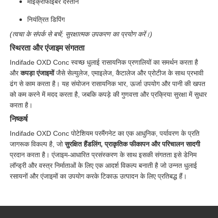
माइक्रोफाइबर दस्ताने
नियंत्रित डिपिंग
(त्वचा के संपर्क से बचें; सुरक्षात्मक उपकरण का प्रयोग करें।)
स्थिरता और एंजाइम संगतता
Indifade OXD Conc स्वच्छ धुलाई रासायनिक प्रणालियों का समर्थन करता है
और
कपड़ा एंजाइमों
जैसे सेल्युलेज, एमाइलेज, कैटालेज और प्रोटीज के साथ प्रभावी
ढंग से काम करता है। यह संयोजन रासायनिक भार, ऊर्जा उपयोग और पानी की खपत
को कम करने में मदद करता है, जबकि कपड़े की गुणवत्ता और प्रक्रिया सुरक्षा में सुधार
करता है।
निष्कर्ष
Indifade OXD Conc पोटेशियम परमैंगनेट का एक आधुनिक, पर्यावरण के प्रति
जागरूक विकल्प है, जो
सुरक्षित हैंडलिंग, प्राकृतिक फीकापन और परिचालन सादगी
प्रदान करता है। एंजाइम-आधारित प्रसंस्करण के साथ इसकी संगतता इसे डेनिम
लॉन्ड्री और वस्त्र निर्माताओं के लिए एक आदर्श विकल्प बनाती है जो उन्नत धुलाई
रसायनों और एंजाइमों का उपयोग करके टिकाऊ उत्पादन के लिए प्रतिबद्ध हैं।