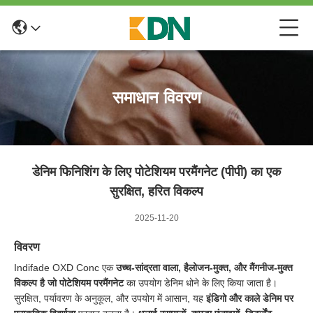
समाधान विवरण
डेनिम फिनिशिंग के लिए पोटेशियम परमैंगनेट (पीपी) का एक
सुरक्षित, हरित विकल्प
2025-11-20
विवरण
Indifade OXD Conc एक
उच्च-सांद्रता वाला, हैलोजन-मुक्त, और मैंगनीज-मुक्त
विकल्प है जो पोटेशियम परमैंगनेट
का उपयोग डेनिम धोने के लिए किया जाता है।
सुरक्षित, पर्यावरण के अनुकूल, और उपयोग में आसान, यह
इंडिगो और काले डेनिम पर