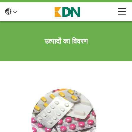
उत्पादों का विवरण