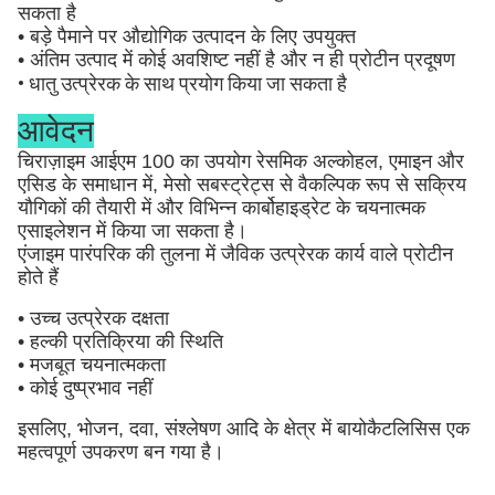
सकता है
• बड़े पैमाने पर औद्योगिक उत्पादन के लिए उपयुक्त
• अंतिम उत्पाद में कोई अवशिष्ट नहीं है और न ही प्रोटीन प्रदूषण
• धातु उत्प्रेरक के साथ प्रयोग किया जा सकता है
आवेदन
चिराज़ाइम आईएम 100 का उपयोग रेसमिक अल्कोहल, एमाइन और
एसिड के समाधान में, मेसो सबस्ट्रेट्स से वैकल्पिक रूप से सक्रिय
यौगिकों की तैयारी में और विभिन्न कार्बोहाइड्रेट के चयनात्मक
एसाइलेशन में किया जा सकता है।
एंजाइम पारंपरिक की तुलना में जैविक उत्प्रेरक कार्य वाले प्रोटीन
होते हैं
• उच्च उत्प्रेरक दक्षता
• हल्की प्रतिक्रिया की स्थिति
• मजबूत चयनात्मकता
• कोई दुष्प्रभाव नहीं
इसलिए, भोजन, दवा, संश्लेषण आदि के क्षेत्र में बायोकैटलिसिस एक
महत्वपूर्ण उपकरण बन गया है।