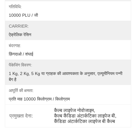
गतिविधि:
10000 PLU / जी
CARRIER:
ऐक्रेलिक रेसिन
बंदरगाह:
क़िंगदाओ / शंघाई
पैकेजिंग विवरण:
1 Kg, 2 Kg, 5 Kg या ग्राहक की आवश्यकता के अनुसार, एल्यूमीनियम पन्नी 
बैग है
आपूर्ति की क्षमता:
प्रति माह 10000 किलोग्राम / किलोग्राम
कैल्ब लाइपेज नोवोजाइम
, 
प्रमुखता देना:
कैल्ब कैंडिडा अंटार्कटिका लाइपेज बी
, 
कैंडिडा अंटार्कटिका लाइपेज बी कैल्ब