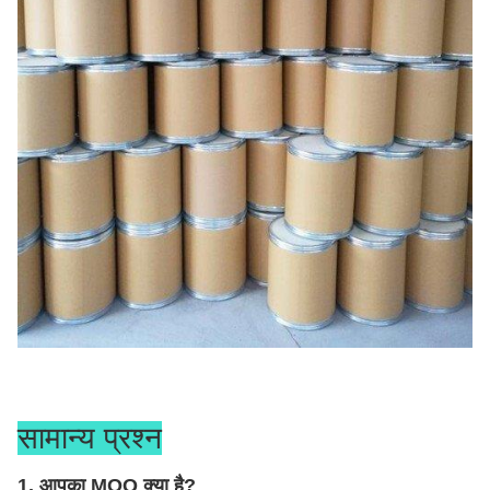
सामान्य प्रश्न
1. आपका MOQ क्या है?