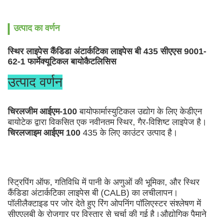
उत्पाद का वर्णन
स्थिर लाइपेस कैंडिडा अंटार्कटिका लाइपेस बी 435 सीएएस 9001-
62-1 फार्मेक्यूटिकल बायोकैटलिसिस
उत्पाद वर्णन
चिरलजीम आईएम-100
 बायोफार्मास्युटिकल उद्योग के लिए केडीएन 
बायोटेक द्वारा विकसित एक नवीनतम स्थिर, गैर-विशिष्ट लाइपेज है। 
चिरलजाइम आईएम 100
 435 के लिए काउंटर उत्पाद है।
स्ट्रिपिंग ऑफ, गतिविधि में पानी के अणुओं की भूमिका, और स्थिर 
कैंडिडा अंटार्कटिका लाइपेस बी (CALB) का लचीलापन।
पॉलीलैक्टाइड पर जोर देते हुए रिंग ओपनिंग पॉलिएस्टर संश्लेषण में 
सीएएलबी के रोजगार पर विस्तार से चर्चा की गई है।औद्योगिक पैमाने 