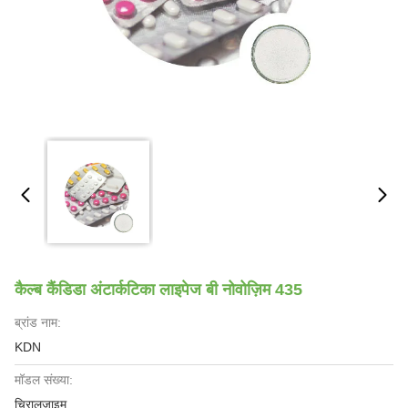
कैल्ब कैंडिडा अंटार्कटिका लाइपेज बी नोवोज़िम 435
ब्रांड नाम:
KDN
मॉडल संख्या:
चिरालजाइम