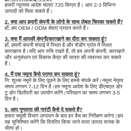
हमारी न्यूनतम आदेश मात्रा 720 किग्रा है। आप 2-3 विभिन्न
उत्पादों को मिला सकते हैं।
2. क्या आप हमारी कंपनी के लोगो के साथ लेबल चिपका सकते हैं?
हाँ, हम OEM / ODM सेवाएं प्रदान करते हैं।
3. क्या मैं आपकी कंपनी/कारखाने का दौरा कर सकता हूं?
हाँ, हमारी कंपनी शंघाई में स्थित है और शेडोंग प्रांत में स्थित
कारखाना है।यदि आप रुचि रखते हैं, तो हम अपनी कंपनी, कारखाने
और अनुसंधान एवं विकास केंद्र की यात्रा की व्यवस्था कर सकते
हैं।
4. मैं एक नमूना कैसे प्राप्त कर सकता हूं?
नि: शुल्क नमूने के लिए पूछने के लिए हमसे संपर्क करें।नमूना नेतृत्व
समय लगभग 7-12 दिन है।हम नमूना आदेश के लिए डीएचएल डोर
टू डोर डिलीवरी का उपयोग करेंगे।परिवहन का समय लगभग 3-5
दिन है।
5. आप गुणवत्ता की गारंटी कैसे दे सकते हैं?
हमारा क्यूसी विभाग उत्पादन के बाद हर बैच का निरीक्षण करेगा।हम
यह सुनिश्चित करेंगे कि वितरित किया जाने वाला उत्पाद मानक के
भीतर हो।