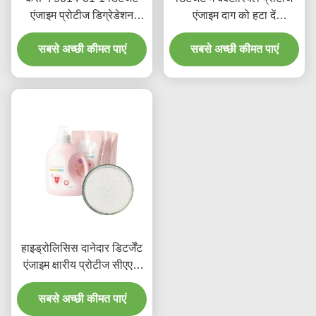
एंजाइम प्रोटीज डिग्रेडेशन
एंजाइम दाग को हटा दें
100000 से 1000000u G
हाइड्रोलाइज प्रोटीन
सबसे अच्छी कीमत पाएं
सबसे अच्छी कीमत पाएं
हाइड्रोलिसिस दानेदार डिटर्जेंट
एंजाइम क्षारीय प्रोटीज सीएएस
9014-01-1
सबसे अच्छी कीमत पाएं