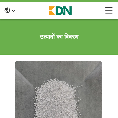
उत्पादों का विवरण