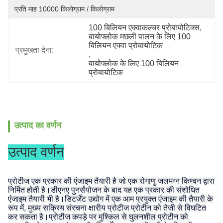
प्रति माह 10000 किलोग्राम / किलोग्राम
100 बिलियन एक्वाकल्चर प्रोबायोटिक्स
, 
बायोफ्लोक मछली पालन के लिए 100 
बिलियन एक्वा प्रोबायोटिक
प्रमुखता देना:
, 
बायोफ्लोक के लिए 100 बिलियन 
प्रोबायोटिक
उत्पाद का वर्णन
उत्पाद वर्णन
प्रोटीज एक प्रकार की एंजाइम तैयारी है जो एक रोगाणु जलमग्न किण्वन द्वारा
निर्मित होती है।डीएनए पुनर्संयोजन के बाद यह एक प्रकार की संशोधित
एंजाइम तैयारी भी है।डिटर्जेंट उद्योग में एक आम प्रयुक्त एंजाइम की तैयारी के
रूप में, मुख्य सक्रिय संरचना क्षारीय प्रोटीज प्रोटीन को तेजी से विघटित
कर सकता है।प्रोटीज कपड़े पर मुश्किल से घुलनशील प्रोटीन को