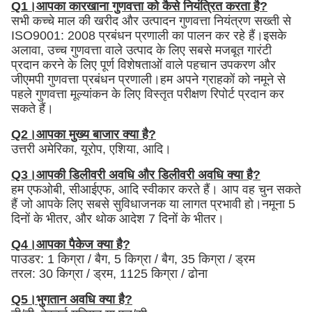
Q1।आपका कारखाना गुणवत्ता को कैसे नियंत्रित करता है?
सभी कच्चे माल की खरीद और उत्पादन गुणवत्ता नियंत्रण सख्ती से
ISO9001: 2008 प्रबंधन प्रणाली का पालन कर रहे हैं।इसके
अलावा, उच्च गुणवत्ता वाले उत्पाद के लिए सबसे मजबूत गारंटी
प्रदान करने के लिए पूर्ण विशेषताओं वाले पहचान उपकरण और
जीएमपी गुणवत्ता प्रबंधन प्रणाली।हम अपने ग्राहकों को नमूने से
पहले गुणवत्ता मूल्यांकन के लिए विस्तृत परीक्षण रिपोर्ट प्रदान कर
सकते हैं।
Q2।आपका मुख्य बाजार क्या है?
उत्तरी अमेरिका, यूरोप, एशिया, आदि।
Q3।आपकी डिलीवरी अवधि और डिलीवरी अवधि क्या है?
हम एफओबी, सीआईएफ, आदि स्वीकार करते हैं। आप वह चुन सकते
हैं जो आपके लिए सबसे सुविधाजनक या लागत प्रभावी हो।नमूना 5
दिनों के भीतर, और थोक आदेश 7 दिनों के भीतर।
Q4।आपका पैकेज क्या है?
पाउडर: 1 किग्रा / बैग, 5 किग्रा / बैग, 35 किग्रा / ड्रम
तरल: 30 किग्रा / ड्रम, 1125 किग्रा / ढोना
Q5।भुगतान अवधि क्या है?