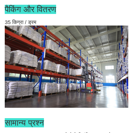
पैकिंग और वितरण
35 किग्रा / ड्रम
सामान्य प्रश्न