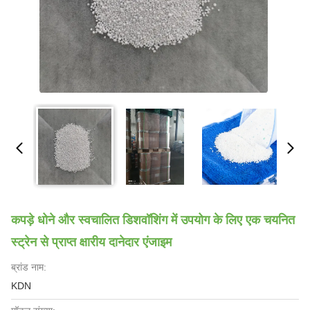
कपड़े धोने और स्वचालित डिशवॉशिंग में उपयोग के लिए एक चयनित
स्ट्रेन से प्राप्त क्षारीय दानेदार एंजाइम
ब्रांड नाम:
KDN