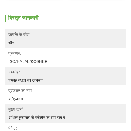
विस्तृत जानकारी
उत्पत्ति के प्लेस:
चीन
प्रमाणन:
ISO/HALAL/KOSHER
समारोह:
सफाई दक्षता का उन्नयन
प्रोडक्ट का नाम:
क्लेएंजाइम
मुख्य कार्य:
अधिक कुशलता से प्रोटीन के दाग हटा दें
पैकेट: